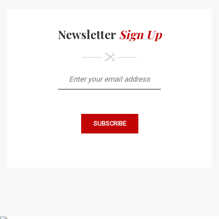
Newsletter
Sign Up