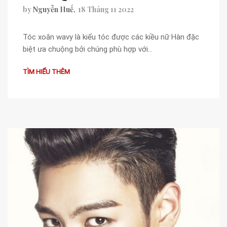
by
Nguyễn Huế
18 Tháng 11 2022
Tóc xoăn wavy là kiểu tóc được các kiều nữ Hàn đặc
biệt ưa chuộng bởi chúng phù hợp với…
TÌM HIỂU THÊM