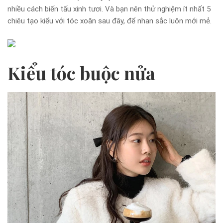
nhiều cách biến tấu xinh tươi. Và bạn nên thử nghiệm ít nhất 5
chiêu tạo kiểu với tóc xoăn sau đây, để nhan sắc luôn mới mẻ.
Kiểu tóc buộc nửa