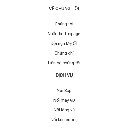
VỀ CHÚNG TÔI
Chúng tôi
Nhắn tin fanpage
Đội ngũ Mẹ Ớt
Chứng chỉ
Liên hệ chúng tôi
DỊCH VỤ
Nối Sáp
Nối máy 6D
Nối lông vũ
Nối kim cương