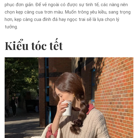
phục đơn giản. Để vẻ ngoài có được sự tinh tế, các nàng nên
chọn kẹp càng cua trơn màu. Muốn trông yêu kiều, sang trọng
hơn, kẹp càng cua đính đá hay ngọc trai sẽ là lựa chọn lý
tưởng.
Kiểu tóc tết