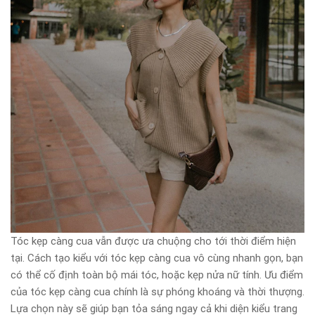
Tóc kẹp càng cua vẫn được ưa chuộng cho tới thời điểm hiện
tại. Cách tạo kiểu với tóc kẹp càng cua vô cùng nhanh gọn, bạn
có thể cố định toàn bộ mái tóc, hoặc kẹp nửa nữ tính. Ưu điểm
của tóc kẹp càng cua chính là sự phóng khoáng và thời thượng.
Lựa chọn này sẽ giúp bạn tỏa sáng ngay cả khi diện kiểu trang