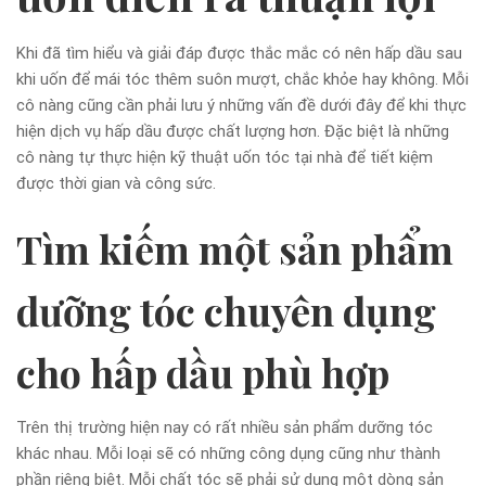
Khi đã tìm hiểu và giải đáp được thắc mắc có nên hấp dầu sau
khi uốn để mái tóc thêm suôn mượt, chắc khỏe hay không. Mỗi
cô nàng cũng cần phải lưu ý những vấn đề dưới đây để khi thực
hiện dịch vụ hấp dầu được chất lượng hơn. Đặc biệt là những
cô nàng tự thực hiện kỹ thuật uốn tóc tại nhà để tiết kiệm
được thời gian và công sức.
Tìm kiếm một sản phẩm
dưỡng tóc chuyên dụng
cho hấp dầu phù hợp
Trên thị trường hiện nay có rất nhiều sản phẩm dưỡng tóc
khác nhau. Mỗi loại sẽ có những công dụng cũng như thành
phần riêng biệt. Mỗi chất tóc sẽ phải sử dụng một dòng sản