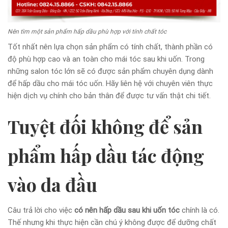
Nên tìm một sản phẩm hấp dầu phù hợp với tính chất tóc
Tốt nhất nên lựa chọn sản phẩm có tính chất, thành phần có
độ phù hợp cao và an toàn cho mái tóc sau khi uốn. Trong
những salon tóc lớn sẽ có được sản phẩm chuyên dụng dành
để hấp dầu cho mái tóc uốn. Hãy liên hệ với chuyên viên thực
hiện dịch vụ chính cho bản thân để được tư vấn thật chi tiết.
Tuyệt đối không để sản
phẩm hấp dầu tác động
vào da đầu
Câu trả lời cho việc
có nên hấp dầu sau khi uốn tóc
chính là có.
Thế nhưng khi thực hiện cần chú ý không được để dưỡng chất