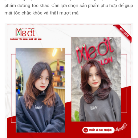
phẩm dưỡng tóc khác. Cần lựa chọn sản phẩm phù hợp để giúp
mái tóc chắc khỏe và thật mượt mà.